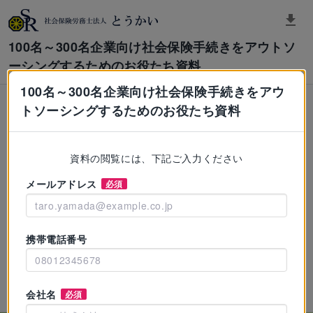
100名～300名企業向け社会保険手続きをアウトソ
ーシングするためのお役たち資料
100名～300名企業向け社会保険手続きをアウ
トソーシングするためのお役たち資料
資料の閲覧には、下記ご入力ください
メールアドレス
必須
携帯電話番号
会社名
必須